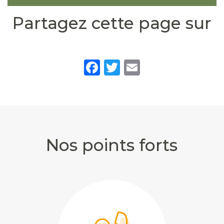
Partagez cette page sur
Facebook
Twitter
Email
Nos points forts