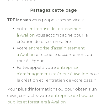
TPF Morvan
vous propose ses services
:
Votre
entreprise de terrassement
à Avallon
vous accompagne pour la
création de piste forestière
Votre
entreprise d’assainissement
à Avallon
effectue le raccordement au
tout à l'égout
Faites appel à votre
entreprise
d’aménagement extérieur à Avallon
pour
la création et l'entretien de votre bassin
Pour plus d'informations ou pour obtenir un
devis, contactez votre
entreprise de travaux
publics et forestiers à Avallon