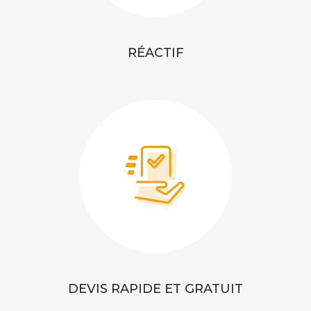
RÉACTIF
DEVIS RAPIDE ET GRATUIT