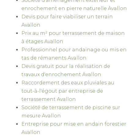
Société d'aménagement extérieur et
enrochement en pierre naturelle Avallon
Devis pour faire viabiliser un terrain
Avallon
Prix au m² pour terrassement de maison
à étages Avallon
Professionnel pour andainage ou mis en
tas de rémanents Avallon
Devis gratuit pour la réalisation de
travaux d'enrochement Avallon
Raccordement des eaux pluviales au
tout-à-l'égout par entreprise de
terrassement Avallon
Société de terrassement de piscine sur
mesure Avallon
Entreprise pour mise en andain forestier
Avallon