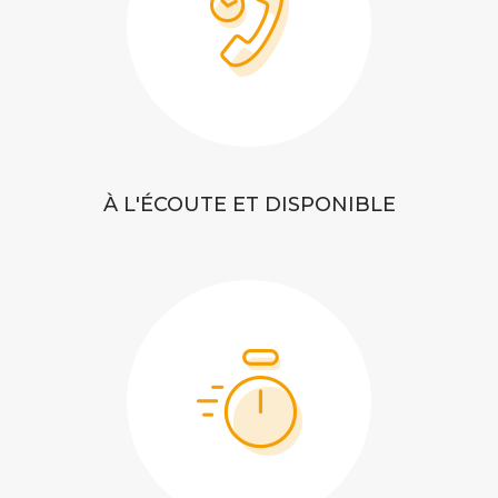
À L'ÉCOUTE ET DISPONIBLE