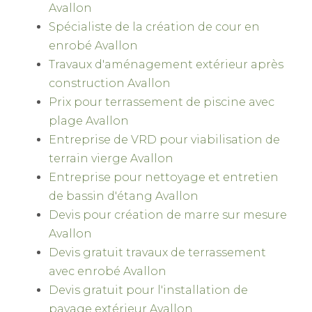
Avallon
Spécialiste de la création de cour en
enrobé Avallon
Travaux d'aménagement extérieur après
construction Avallon
Prix pour terrassement de piscine avec
plage Avallon
Entreprise de VRD pour viabilisation de
terrain vierge Avallon
Entreprise pour nettoyage et entretien
de bassin d'étang Avallon
Devis pour création de marre sur mesure
Avallon
Devis gratuit travaux de terrassement
avec enrobé Avallon
Devis gratuit pour l'installation de
pavage extérieur Avallon