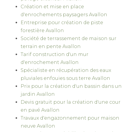
Création et mise en place
d'enrochements paysagers Avallon
Entreprise pour création de piste
forestière Avallon
Société de terrassement de maison sur
terrain en pente Avallon
Tarif construction d'un mur
d'enrochement Avallon
Spécialiste en récupération des eaux
pluviales enfouies sous terre Avallon
Prix pour la création d'un bassin dans un
jardin Avallon
Devis gratuit pour la création d'une cour
en pavé Avallon
Travaux d'engazonnement pour maison
neuve Avallon