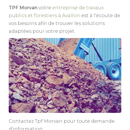
TPF Morvan
votre
entreprise de travaux
publics et forestiers à Avallon
est à l'écoute de
vos besoins afin de trouver les solutions
adaptées pour votre projet.
Contactez Tpf Morvan pour toute demande
d'information