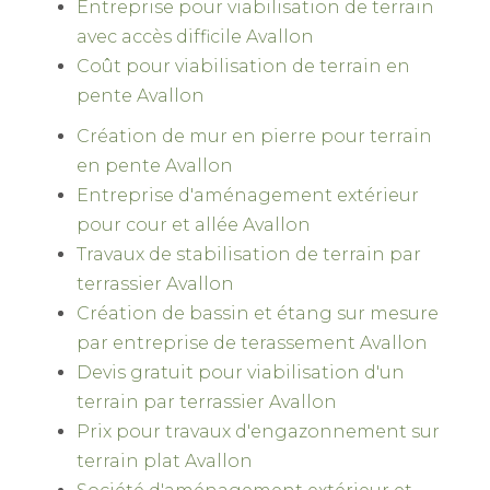
Entreprise pour viabilisation de terrain
avec accès difficile Avallon
Coût pour viabilisation de terrain en
pente Avallon
Création de mur en pierre pour terrain
en pente Avallon
Entreprise d'aménagement extérieur
pour cour et allée Avallon
Travaux de stabilisation de terrain par
terrassier Avallon
Création de bassin et étang sur mesure
par entreprise de terassement Avallon
Devis gratuit pour viabilisation d'un
terrain par terrassier Avallon
Prix pour travaux d'engazonnement sur
terrain plat Avallon