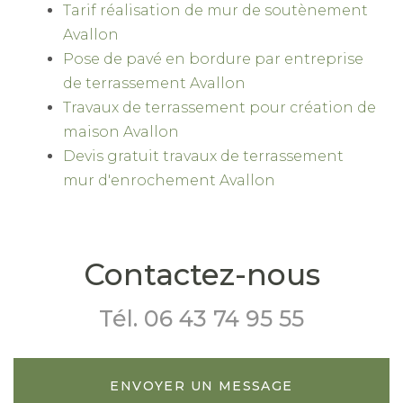
Tarif réalisation de mur de soutènement
Avallon
Pose de pavé en bordure par entreprise
de terrassement Avallon
Travaux de terrassement pour création de
maison Avallon
Devis gratuit travaux de terrassement
mur d'enrochement Avallon
Contactez-nous
Tél.
06 43 74 95 55
ENVOYER UN MESSAGE