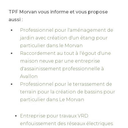
TPF Morvan vous informe et vous propose
aussi :
Professionnel pour l'aménagement de
jardin avec création d'un étang pour
particulier dans le Morvan
Raccordement au tout à l'égout d'une
maison neuve par une entreprise
d'assainissement professionnelle à
Avallon
Professionnel pour le terrassement de
terrain pour la création de bassins pour
particulier dans Le Morvan
Entreprise pour travaux VRD
enfouissement des réseaux électriques