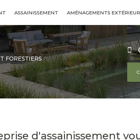
NT
ASSAINISSEMENT
AMÉNAGEMENTS EXTÉRIEUR
ET FORESTIERS
eprise d'assainissement vo