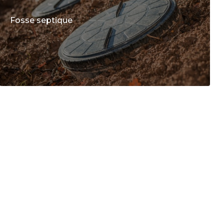
Fosse septique