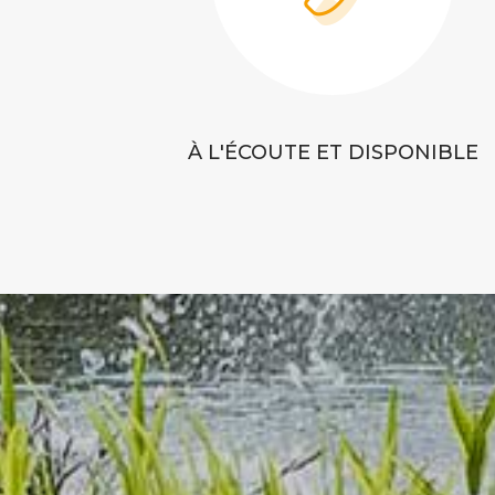
À L'ÉCOUTE ET DISPONIBLE