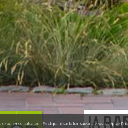
expérience utilisateur. En cliquant sur le lien suivant, vous acceptez l'insta