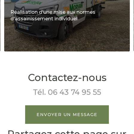
Réalisation d'une mise aux normes
d'assainissement individuel
Contactez-nous
Tél.
06 43 74 95 55
ENVOYER UN MESSAGE