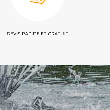
DEVIS RAPIDE ET GRATUIT