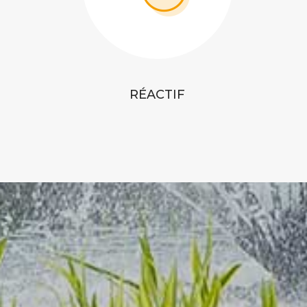
RÉACTIF