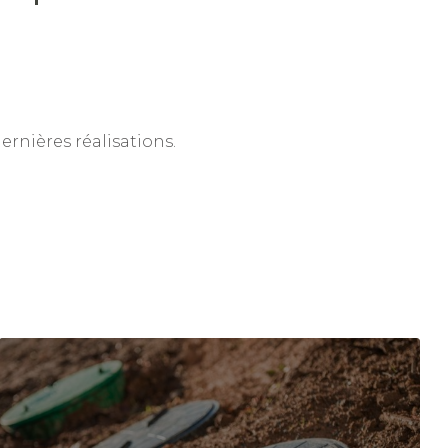
ernières réalisations.