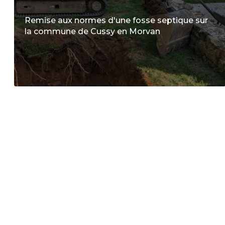
Remise aux normes d'une fosse septique sur
la commune de Cussy en Morvan