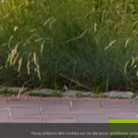
Nous utilisons des cookies sur ce site pour améliorer votre 